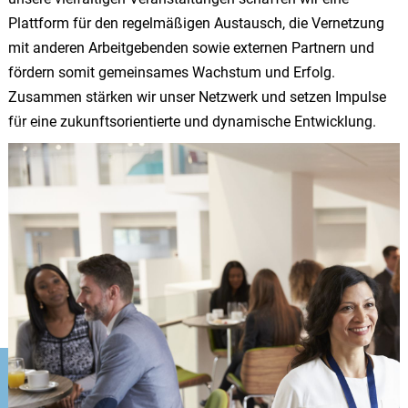
Plattform für den regelmäßigen Austausch, die Vernetzung
mit anderen Arbeitgebenden sowie externen Partnern und
fördern somit gemeinsames Wachstum und Erfolg.
Zusammen stärken wir unser Netzwerk und setzen Impulse
für eine zukunftsorientierte und dynamische Entwicklung.