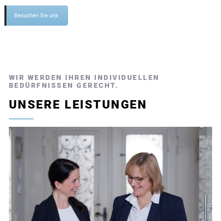
Besuchen Sie uns
WIR WERDEN IHREN INDIVIDUELLEN
BEDÜRFNISSEN GERECHT.
UNSERE LEISTUNGEN