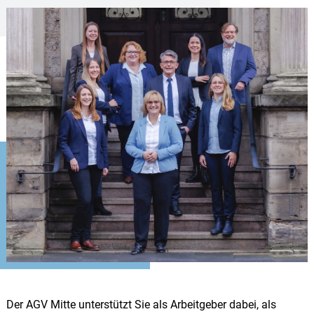
Der AGV Mitte unterstützt Sie als Arbeitgeber dabei, als