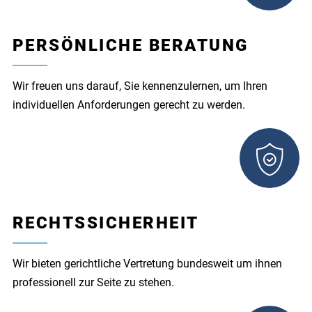
PERSÖNLICHE BERATUNG
Wir freuen uns darauf, Sie kennenzulernen, um Ihren
individuellen Anforderungen gerecht zu werden.
RECHTSSICHERHEIT
Wir bieten gerichtliche Vertretung bundesweit um ihnen
professionell zur Seite zu stehen.