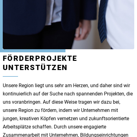
FÖRDERPROJEKTE
UNTERSTÜTZEN
Unsere Region liegt uns sehr am Herzen, und daher sind wir
kontinuierlich auf der Suche nach spannenden Projekten, die
uns voranbringen. Auf diese Weise tragen wir dazu bei,
unsere Region zu fördern, indem wir Unternehmen mit
jungen, kreativen Köpfen vernetzen und zukunftsorientierte
Arbeitsplätze schaffen. Durch unsere engagierte
Zusammenarbeit mit Unternehmen, Bildungseinrichtungen