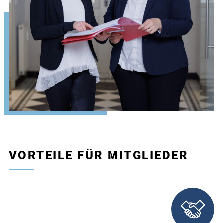
VORTEILE FÜR MITGLIEDER