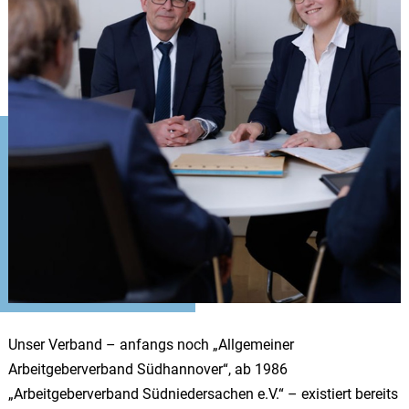
Unser Verband – anfangs noch „Allgemeiner
Arbeitgeberverband Südhannover“, ab 1986
„Arbeitgeberverband Südniedersachen e.V.“ – existiert bereits