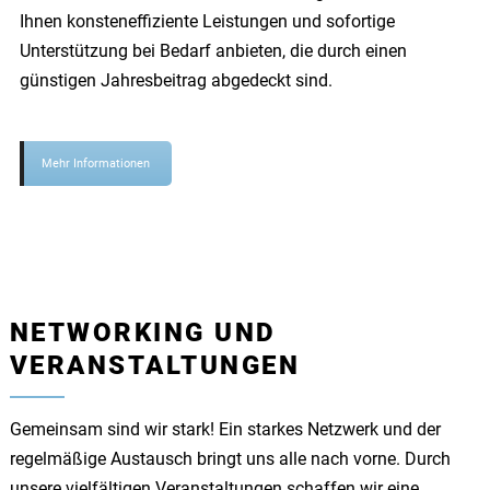
Ihnen konsteneffiziente Leistungen und sofortige
Unterstützung bei Bedarf anbieten, die durch einen
günstigen Jahresbeitrag abgedeckt sind.
Mehr Informationen
NETWORKING UND
VERANSTALTUNGEN
Gemeinsam sind wir stark! Ein starkes Netzwerk und der
regelmäßige Austausch bringt uns alle nach vorne. Durch
unsere vielfältigen Veranstaltungen schaffen wir eine