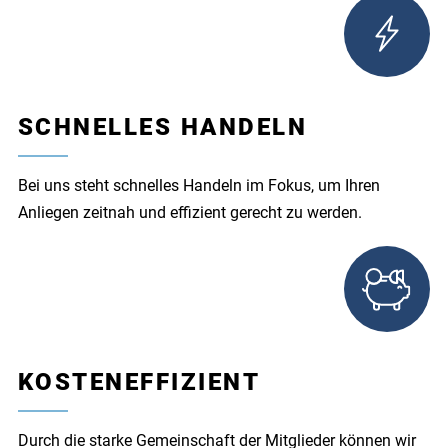
SCHNELLES HANDELN
Bei uns steht schnelles Handeln im Fokus, um Ihren
Anliegen zeitnah und effizient gerecht zu werden.
KOSTENEFFIZIENT
Durch die starke Gemeinschaft der Mitglieder können wir