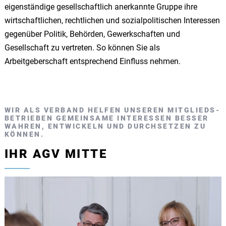
eigenständige gesellschaftlich anerkannte Gruppe ihre
wirtschaftlichen, rechtlichen und sozialpolitischen Interessen
gegenüber Politik, Behörden, Gewerkschaften und
Gesellschaft zu vertreten. So können Sie als
Arbeitgeberschaft entsprechend Einfluss nehmen.
WIR ALS VERBAND HELFEN UNSEREN MITGLIEDS­
BETRIEBEN GEMEINSAME INTERESSEN BESSER
WAHREN, ENTWICKELN UND DURCHSETZEN ZU
KÖNNEN.
IHR AGV MITTE