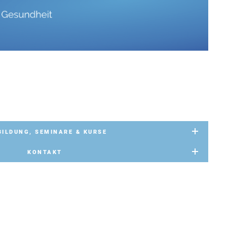
BILDUNG, SEMINARE & KURSE
KONTAKT