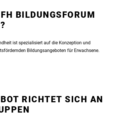
 FH BILDUNGSFORUM
?
eit ist spezialisiert auf die Konzeption und
tsfördernden Bildungsangeboten für Erwachsene.
BOT RICHTET SICH AN
RUPPEN