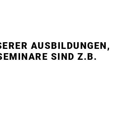
ERER AUSBILDUNGEN,
SEMINARE SIND Z.B.