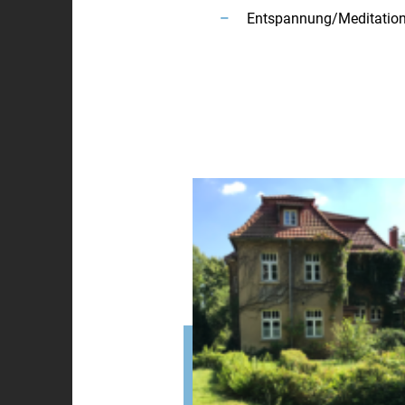
Entspannung/Meditatio