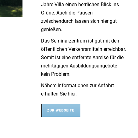
Jahre-Villa einen herrlichen Blick ins
Grüne. Auch die Pausen
zwischendurch lassen sich hier gut
genießen.
Das Seminarzentrum ist gut mit den
öffentlichen Verkehrsmitteln erreichbar.
Somit ist eine entfernte Anreise für die
mehrtägigen Ausbildungsangebote
kein Problem.
Nähere Informationen zur Anfahrt
erhalten Sie hier.
ZUR WEBSEITE