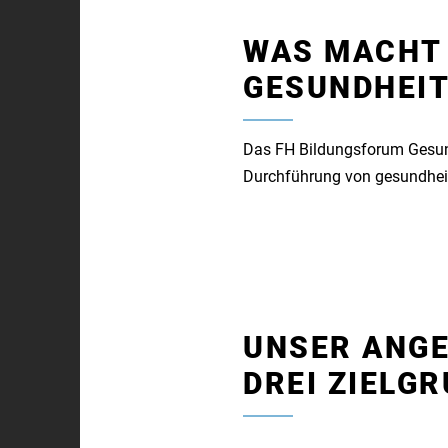
WAS MACHT
GESUNDHEIT
Das FH Bildungsforum Gesundh
Durchführung von gesundhei
UNSER ANGE
DREI ZIELG