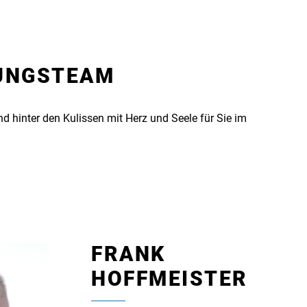
TUNGSTEAM
nd hinter den Kulissen mit Herz und Seele für Sie im
FRANK
HOFFMEISTER