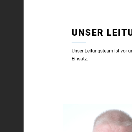
UNSER LEI
Unser Leitungsteam ist vor u
Einsatz.