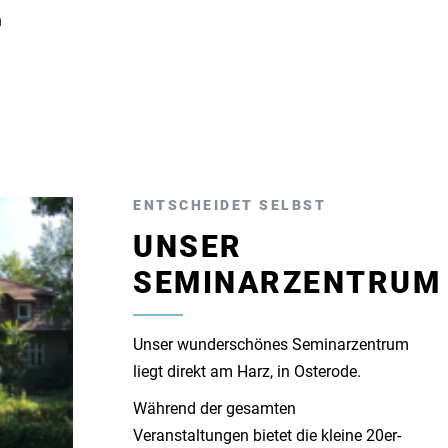
n
ENTSCHEIDET SELBST
UNSER
SEMINARZENTRUM
Unser wunderschönes Seminarzentrum
liegt direkt am Harz, in Osterode.
Während der gesamten
Veranstaltungen bietet die kleine 20er-