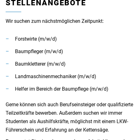
STELLENANGEBOTE
Wir suchen zum nächstmöglichen Zeitpunkt:
Forstwirte (m/w/d)
Baumpfleger (m/w/d)
Baumkletterer (m/w/d)
Landmaschinenmechaniker (m/w/d)
Helfer im Bereich der Baumpflege (m/w/d)
Gerne können sich auch Berufseinsteiger oder qualifizierte
Teilzeitkräfte bewerben. Außerdem suchen wir immer
Studenten als Aushilfskräfte, möglichst mit einem LKW-
Führerschein und Erfahrung an der Kettensäge.