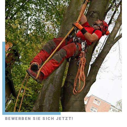
BEWERBEN SIE SICH JETZT!