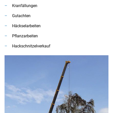
Kranfällungen
Gutachten
Häckselarbeiten
Pflanzarbeiten
Hackschnitzelverkauf