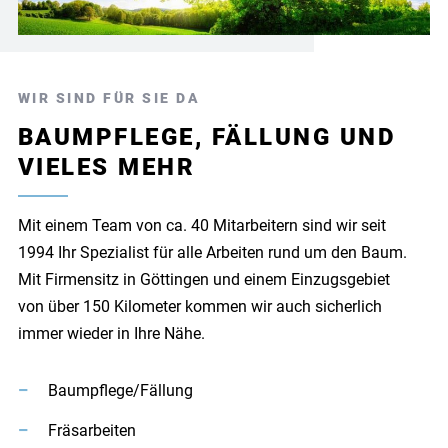
WIR SIND FÜR SIE DA
BAUMPFLEGE, FÄLLUNG UND
VIELES MEHR
Mit einem Team von ca. 40 Mitarbeitern sind wir seit
1994 Ihr Spezialist für alle Arbeiten rund um den Baum.
Mit Firmensitz in Göttingen und einem Einzugsgebiet
von über 150 Kilometer kommen wir auch sicherlich
immer wieder in Ihre Nähe.
Baumpflege/Fällung
Fräsarbeiten