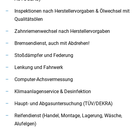
Inspektionen nach Herstellervorgaben & Ölwechsel mit
Qualitätsölen
Zahnriemenwechsel nach Herstellervorgaben
Bremsendienst, auch mit Abdrehen!
Stoßdämpfer und Federung
Lenkung und Fahrwerk
Computer-Achsvermessung
Klimaanlagenservice & Desinfektion
Haupt- und Abgasuntersuchung (TÜV/DEKRA)
Reifendienst (Handel, Montage, Lagerung, Wäsche,
Alufelgen)