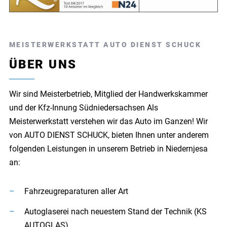
MEISTERWERKSTATT AUTO DIENST SCHUCK
ÜBER UNS
Wir sind Meisterbetrieb, Mitglied der Handwerkskammer
und der Kfz-Innung Südniedersachsen
Als
Meisterwerkstatt verstehen wir das Auto im Ganzen!
Wir
von AUTO DIENST SCHUCK, bieten Ihnen unter anderem
folgenden Leistungen in unserem Betrieb in Niedernjesa
an:
Fahrzeugreparaturen aller Art
Autoglaserei nach neuestem Stand der Technik (KS
AUTOGLAS)