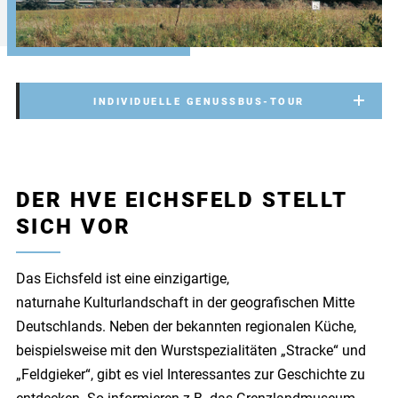
INDIVIDUELLE GENUSSBUS-TOUR
DER HVE EICHSFELD STELLT
SICH VOR
Das Eichsfeld ist eine einzigartige,
naturnahe
Kulturlandschaft in der geografischen Mitte
Deutschlands.
Neben der bekannten regionalen Küche,
beispielsweise mit den Wurstspezialitäten „Stracke“ und
„Feldgieker“, gibt es viel Interessantes zur Geschichte zu