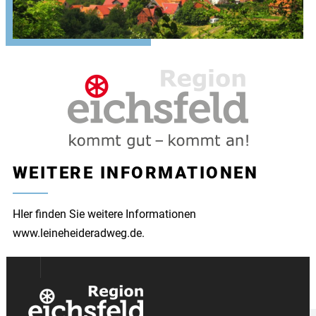
WEITERE INFORMATIONEN
HIer finden Sie weitere Informationen
www.leineheideradweg.de
.